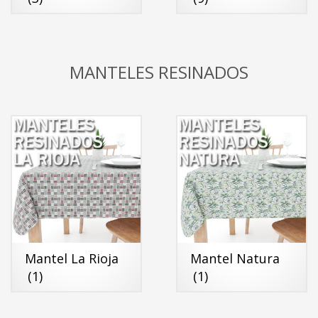
MANTELES RESINADOS
Mantel La Rioja
Mantel Natura
(1)
(1)