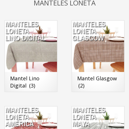
MANTELES LONETA
Mantel Lino
Mantel Glasgow
Digital
(3)
(2)