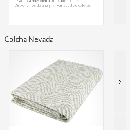
se adapta muy bien a todo tipo de estilos.
Disponemos de una gran variedad de colores.
Colcha Nevada