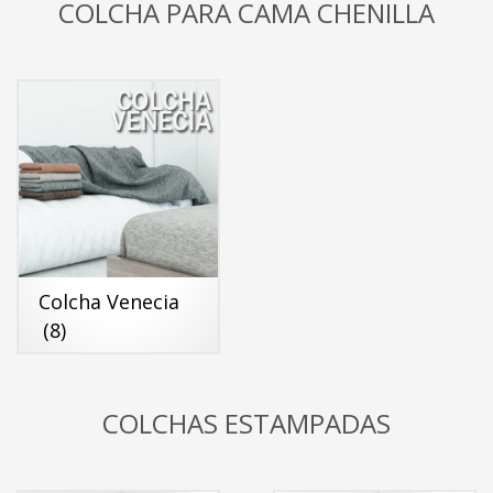
COLCHA PARA CAMA CHENILLA
Colcha Venecia
(8)
COLCHAS ESTAMPADAS