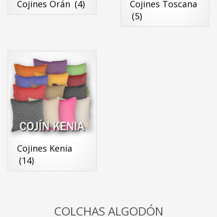
Cojines Orán
(4)
Cojines Toscana
(5)
Cojines Kenia
(14)
COLCHAS ALGODÓN