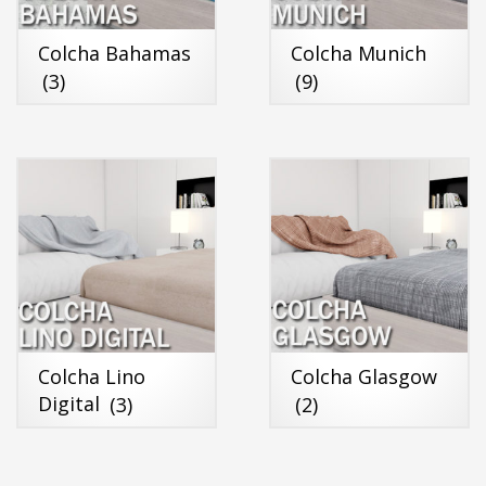
Colcha Bahamas
Colcha Munich
(3)
(9)
Colcha Lino
Colcha Glasgow
Digital
(3)
(2)