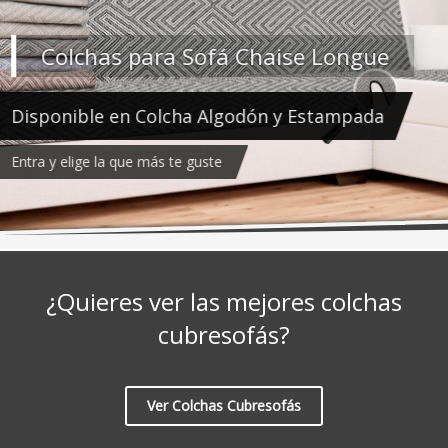
¿Quieres ver las mejores colchas
cubresofás?
Ver Colchas Cubresofás