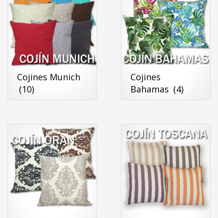
Cojines Munich
Cojines
(10)
Bahamas
(4)