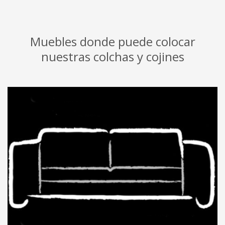
Muebles donde puede colocar
nuestras colchas y cojines