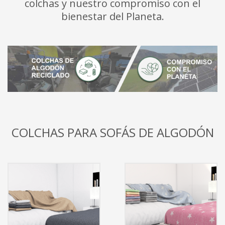
colchas y nuestro compromiso con el
bienestar del Planeta.
COLCHAS PARA SOFÁS DE ALGODÓN