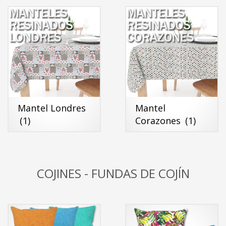
Mantel Londres
Mantel
(1)
Corazones
(1)
COJINES - FUNDAS DE COJÍN