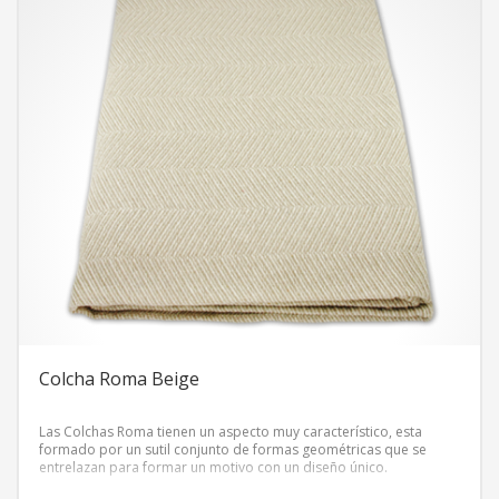
Colcha Roma Beige
Las Colchas Roma tienen un aspecto muy característico, esta
formado por un sutil conjunto de formas geométricas que se
entrelazan para formar un motivo con un diseño único.