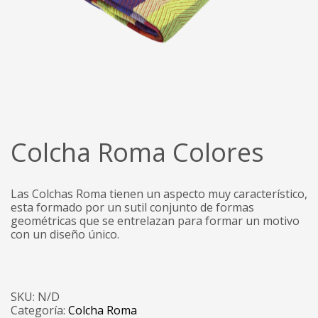
Colcha Roma Colores
Las Colchas Roma tienen un aspecto muy característico,
esta formado por un sutil conjunto de formas
geométricas que se entrelazan para formar un motivo
con un diseño único.
SKU:
N/D
Categoría:
Colcha Roma