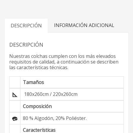
INFORMACIÓN ADICIONAL
DESCRIPCIÓN
DESCRIPCIÓN
Nuestras colchas cumplen con los más elevados
requisitos de calidad, a continuación se describen
las características técnicas.
Tamaños
180x260cm / 220x260cm
Composición
80 % Algodón, 20% Poliéster.
Características