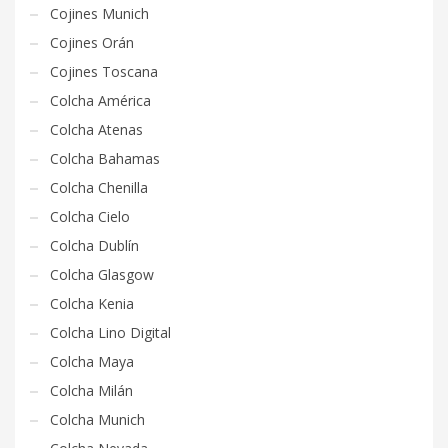
Cojines Munich
Cojines Orán
Cojines Toscana
Colcha América
Colcha Atenas
Colcha Bahamas
Colcha Chenilla
Colcha Cielo
Colcha Dublín
Colcha Glasgow
Colcha Kenia
Colcha Lino Digital
Colcha Maya
Colcha Milán
Colcha Munich