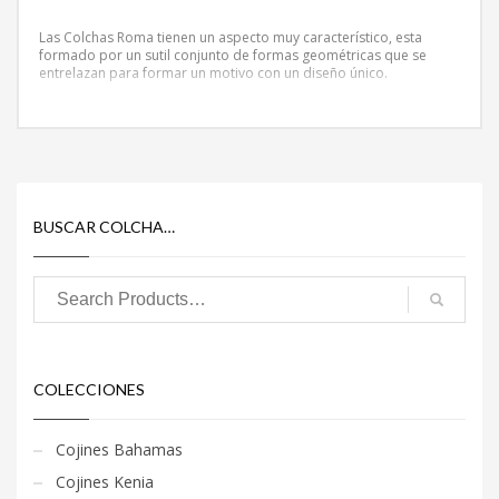
Las Colchas Roma tienen un aspecto muy característico, esta
formado por un sutil conjunto de formas geométricas que se
entrelazan para formar un motivo con un diseño único.
BUSCAR COLCHA…
COLECCIONES
Cojines Bahamas
Cojines Kenia