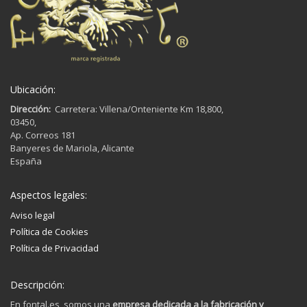
Ubicación:
Dirección:
Carretera: Villena/Onteniente Km 18,800,
03450,
Ap. Correos 181
Banyeres de Mariola, Alicante
España
Aspectos legales:
Aviso legal
Política de Cookies
Política de Privacidad
Descripción:
En fontal.es, somos una
empresa dedicada a la fabricación y