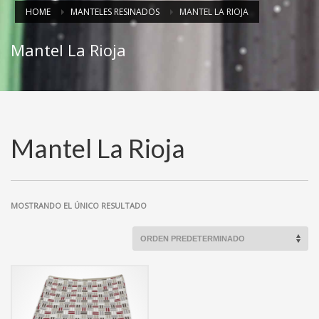
HOME
MANTELES RESINADOS
MANTEL LA RIOJA
Mantel La Rioja
Mantel La Rioja
MOSTRANDO EL ÚNICO RESULTADO