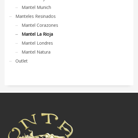
Mantel Munich
Manteles Resinados
Mantel Corazones
Mantel La Rioja
Mantel Londres
Mantel Natura
Outlet