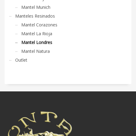
Mantel Munich
Manteles Resinados
Mantel Corazones
Mantel La Rioja
Mantel Londres
Mantel Natura
Outlet