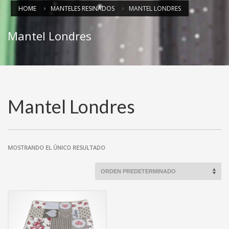
HOME
MANTELES RESINADOS
MANTEL LONDRES
Mantel Londres
Mantel Londres
MOSTRANDO EL ÚNICO RESULTADO