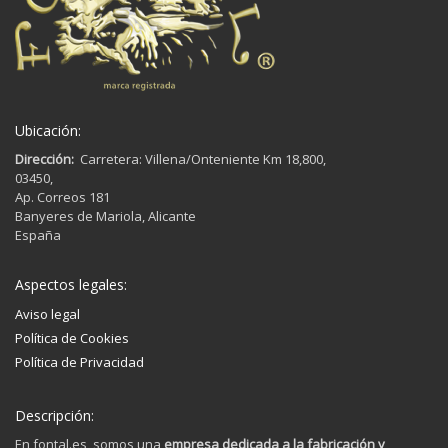
Ubicación:
Dirección:
Carretera: Villena/Onteniente Km 18,800,
03450,
Ap. Correos 181
Banyeres de Mariola, Alicante
España
Aspectos legales:
Aviso legal
Política de Cookies
Política de Privacidad
Descripción:
En fontal.es, somos una
empresa dedicada a la fabricación y