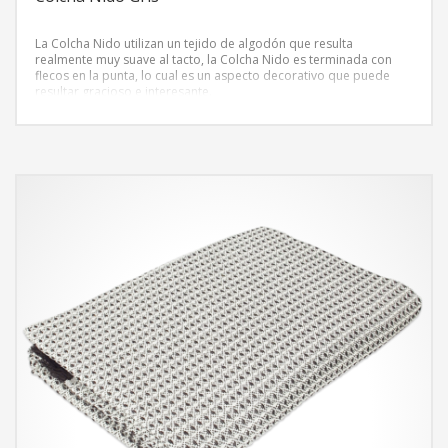
La Colcha Nido utilizan un tejido de algodón que resulta
realmente muy suave al tacto, la Colcha Nido es terminada con
flecos en la punta, lo cual es un aspecto decorativo que puede
resultar gracioso e interesante.