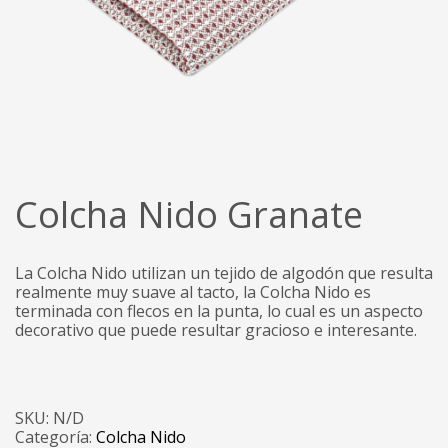
Colcha Nido Granate
La Colcha Nido utilizan un tejido de algodón que resulta
realmente muy suave al tacto, la Colcha Nido es
terminada con flecos en la punta, lo cual es un aspecto
decorativo que puede resultar gracioso e interesante.
SKU:
N/D
Categoría:
Colcha Nido