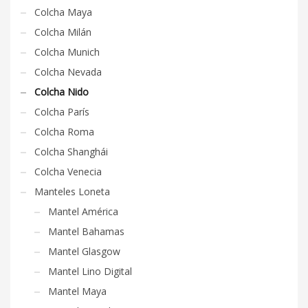
Colcha Maya
Colcha Milán
Colcha Munich
Colcha Nevada
Colcha Nido
Colcha París
Colcha Roma
Colcha Shanghái
Colcha Venecia
Manteles Loneta
Mantel América
Mantel Bahamas
Mantel Glasgow
Mantel Lino Digital
Mantel Maya