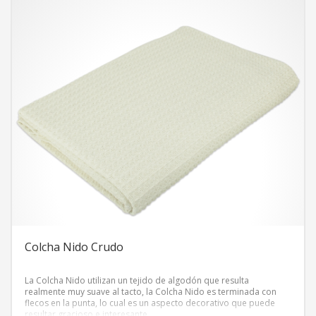
Colcha Nido Crudo
La Colcha Nido utilizan un tejido de algodón que resulta
realmente muy suave al tacto, la Colcha Nido es terminada con
flecos en la punta, lo cual es un aspecto decorativo que puede
resultar gracioso e interesante.