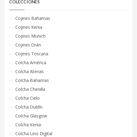
COLECCIONES
Cojines Bahamas
Cojines Kenia
Cojines Munich
Cojines Orán
Cojines Toscana
Colcha América
Colcha Atenas
Colcha Bahamas
Colcha Chenilla
Colcha Cielo
Colcha Dublín
Colcha Glasgow
Colcha Kenia
Colcha Lino Digital