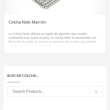
Colcha Nido Marrón
La Colcha Nido utilizan un tejido de algodón que resulta
realmente muy suave al tacto, la Colcha Nido es terminada con
flecos en la punta, lo cual es un aspecto decorativo que puede
resultar gracioso e interesante.
BUSCAR COLCHA…