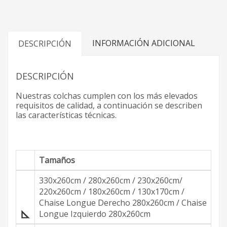
INFORMACIÓN ADICIONAL
DESCRIPCIÓN
DESCRIPCIÓN
Nuestras colchas cumplen con los más elevados
requisitos de calidad, a continuación se describen
las características técnicas.
Tamaños
330x260cm / 280x260cm / 230x260cm/
220x260cm / 180x260cm / 130x170cm /
Chaise Longue Derecho 280x260cm / Chaise
Longue Izquierdo 280x260cm