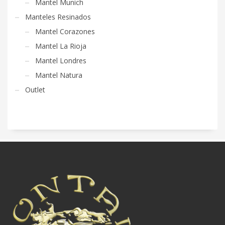
Mantel Munich
Manteles Resinados
Mantel Corazones
Mantel La Rioja
Mantel Londres
Mantel Natura
Outlet