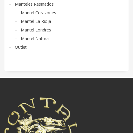
Manteles Resinados
Mantel Corazones
Mantel La Rioja
Mantel Londres
Mantel Natura
Outlet