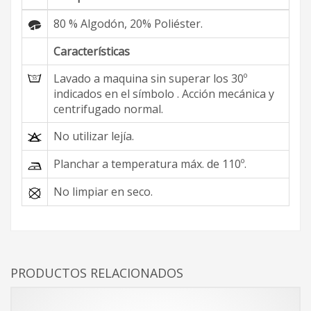
80 % Algodón, 20% Poliéster.
Características
Lavado a maquina sin superar los 30º
indicados en el símbolo . Acción mecánica y
centrifugado normal.
No utilizar lejía.
Planchar a temperatura máx. de 110º.
No limpiar en seco.
PRODUCTOS RELACIONADOS