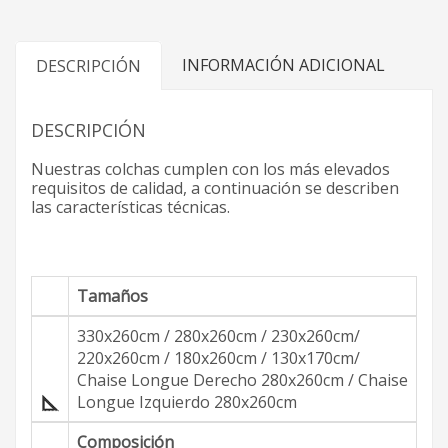
INFORMACIÓN ADICIONAL
DESCRIPCIÓN
DESCRIPCIÓN
Nuestras colchas cumplen con los más elevados
requisitos de calidad, a continuación se describen
las características técnicas.
Tamaños
330x260cm / 280x260cm / 230x260cm/
220x260cm / 180x260cm / 130x170cm/
Chaise Longue Derecho 280x260cm / Chaise
Longue Izquierdo 280x260cm
Composición