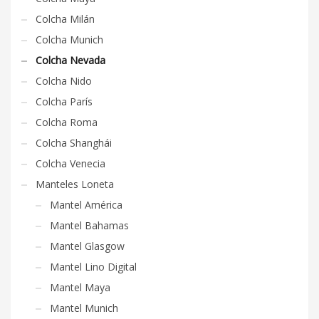
Colcha Milán
Colcha Munich
Colcha Nevada
Colcha Nido
Colcha París
Colcha Roma
Colcha Shanghái
Colcha Venecia
Manteles Loneta
Mantel América
Mantel Bahamas
Mantel Glasgow
Mantel Lino Digital
Mantel Maya
Mantel Munich