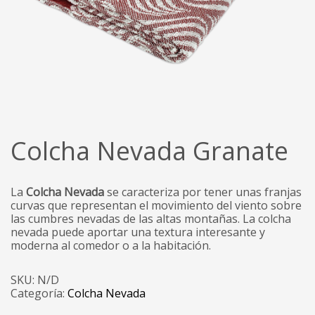
Colcha Nevada Granate
La
Colcha Nevada
se caracteriza por tener unas franjas
curvas que representan el movimiento del viento sobre
las cumbres nevadas de las altas montañas. La colcha
nevada puede aportar una textura interesante y
moderna al comedor o a la habitación.
SKU:
N/D
Categoría:
Colcha Nevada