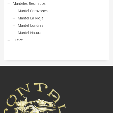
Manteles Resinados
Mantel Corazones
Mantel La Rioja
Mantel Londres
Mantel Natura
Outlet