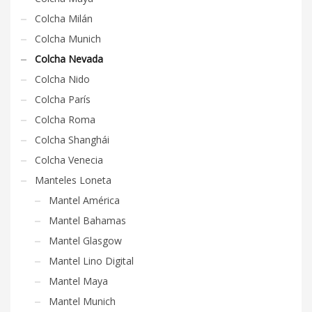
Colcha Milán
Colcha Munich
Colcha Nevada
Colcha Nido
Colcha París
Colcha Roma
Colcha Shanghái
Colcha Venecia
Manteles Loneta
Mantel América
Mantel Bahamas
Mantel Glasgow
Mantel Lino Digital
Mantel Maya
Mantel Munich