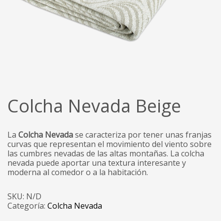
Colcha Nevada Beige
La
Colcha Nevada
se caracteriza por tener unas franjas
curvas que representan el movimiento del viento sobre
las cumbres nevadas de las altas montañas. La colcha
nevada puede aportar una textura interesante y
moderna al comedor o a la habitación.
SKU:
N/D
Categoría:
Colcha Nevada