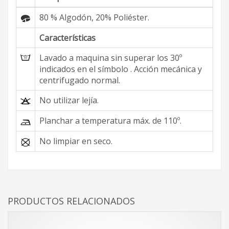
80 % Algodón, 20% Poliéster.
Características
Lavado a maquina sin superar los 30º
indicados en el símbolo . Acción mecánica y
centrifugado normal.
No utilizar lejía.
Planchar a temperatura máx. de 110º.
No limpiar en seco.
PRODUCTOS RELACIONADOS