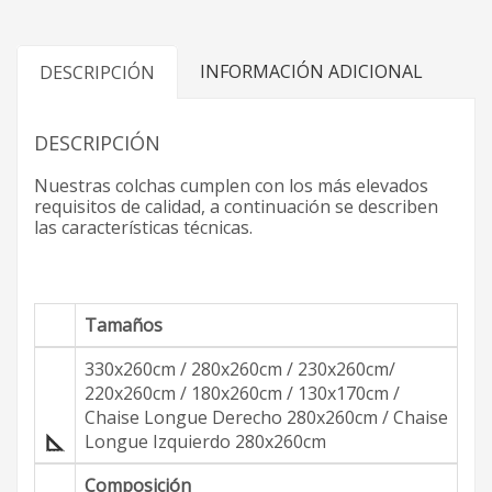
INFORMACIÓN ADICIONAL
DESCRIPCIÓN
DESCRIPCIÓN
Nuestras colchas cumplen con los más elevados
requisitos de calidad, a continuación se describen
las características técnicas.
Tamaños
330x260cm / 280x260cm / 230x260cm/
220x260cm / 180x260cm / 130x170cm /
Chaise Longue Derecho 280x260cm / Chaise
Longue Izquierdo 280x260cm
Composición