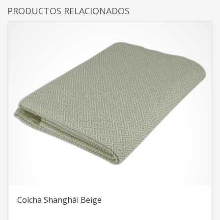
PRODUCTOS RELACIONADOS
Colcha Shanghái Beige