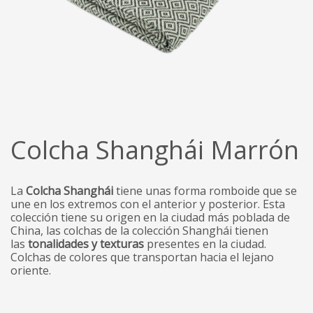
Colcha Shanghái Marrón
La
Colcha Shanghái
tiene unas forma romboide que se
une en los extremos con el anterior y posterior. Esta
colección tiene su origen en la ciudad más poblada de
China, las colchas de la colección Shanghái tienen
las
tonalidades y texturas
presentes en la ciudad.
Colchas de colores que transportan hacia el lejano
oriente.