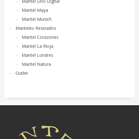
Mantel Lino Digital
Mantel Maya
Mantel Munich
Manteles Resinados
Mantel Corazones
Mantel La Rioja
Mantel Londres
Mantel Natura
Outlet