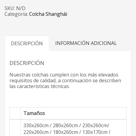
SKU:
N/D
Categoría:
Colcha Shanghái
INFORMACIÓN ADICIONAL
DESCRIPCIÓN
DESCRIPCIÓN
Nuestras colchas cumplen con los más elevados
requisitos de calidad, a continuación se describen
las características técnicas.
Tamaños
330x260cm / 280x260cm / 230x260cm/
220x260cm / 180x260cm / 130x170cm /