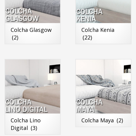
Colcha Glasgow
Colcha Kenia
(2)
(22)
Colcha Lino
Colcha Maya
(2)
Digital
(3)