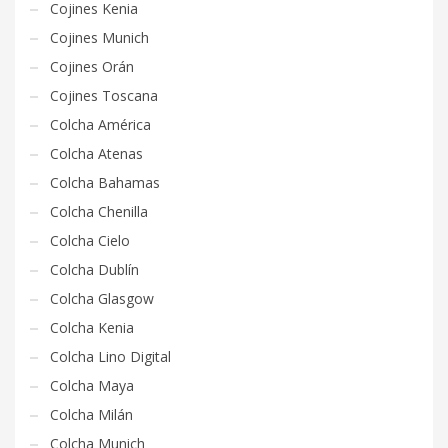
Cojines Kenia
Cojines Munich
Cojines Orán
Cojines Toscana
Colcha América
Colcha Atenas
Colcha Bahamas
Colcha Chenilla
Colcha Cielo
Colcha Dublín
Colcha Glasgow
Colcha Kenia
Colcha Lino Digital
Colcha Maya
Colcha Milán
Colcha Munich