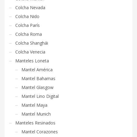
Colcha Nevada
Colcha Nido
Colcha París
Colcha Roma
Colcha Shanghái
Colcha Venecia
Manteles Loneta
Mantel América
Mantel Bahamas
Mantel Glasgow
Mantel Lino Digital
Mantel Maya
Mantel Munich
Manteles Resinados
Mantel Corazones