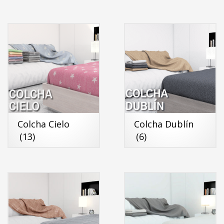
Colcha Cielo
Colcha Dublín
(13)
(6)