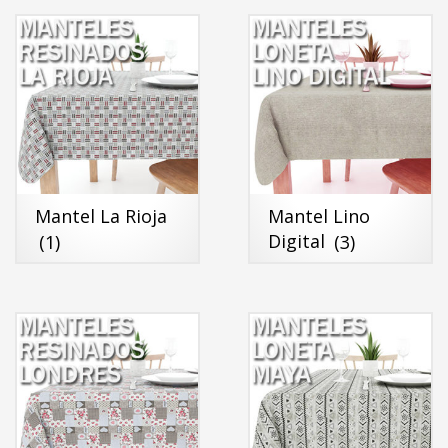
Mantel La Rioja
Mantel Lino
(1)
Digital
(3)