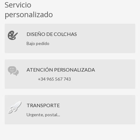
Servicio
personalizado
DISEÑO DE COLCHAS
Bajo pedido
ATENCIÓN PERSONALIZADA
+34 965 567 743
TRANSPORTE
Urgente, postal...