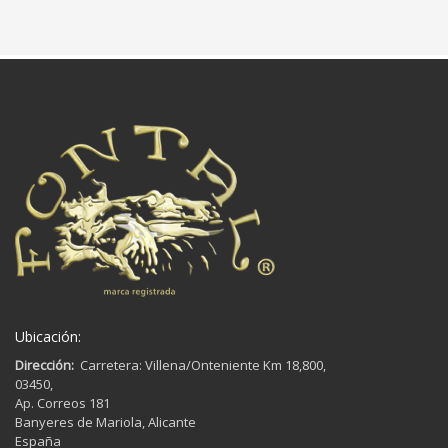
Ubicación:
Dirección:
Carretera: Villena/Onteniente Km 18,800,
03450,
Ap. Correos 181
Banyeres de Mariola, Alicante
España