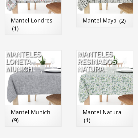
Mantel Londres
Mantel Maya
(2)
(1)
Mantel Munich
Mantel Natura
(9)
(1)