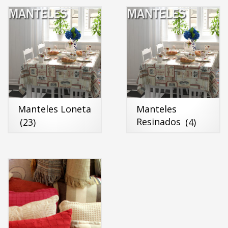
Manteles
Manteles Loneta
Resinados
(4)
(23)