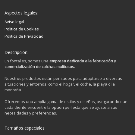
Aspectos legales:
Aviso legal
Política de Cookies
Política de Privacidad
Descripción:
En fontal.es, somos una
empresa dedicada a la fabricación y
comercialización de colchas multiusos.
Nuestros productos están pensados para adaptarse a diversas
situaciones y entornos, como el hogar, el coche, la playa o la
montaña.
Ofrecemos una amplia gama de estilos y diseños, asegurando que
cada cliente encuentre la opción perfecta que se ajuste a sus
necesidades y preferencias.
Tamaños especiales: