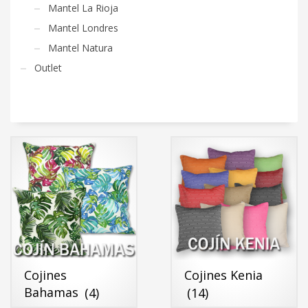
Mantel La Rioja
Mantel Londres
Mantel Natura
Outlet
Cojines
Cojines Kenia
Bahamas
(4)
(14)