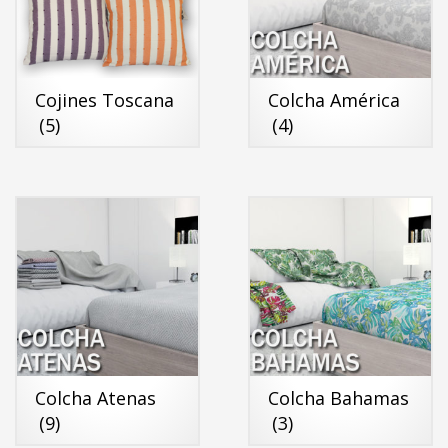
Cojines Toscana
Colcha América
(5)
(4)
Colcha Atenas
Colcha Bahamas
(9)
(3)