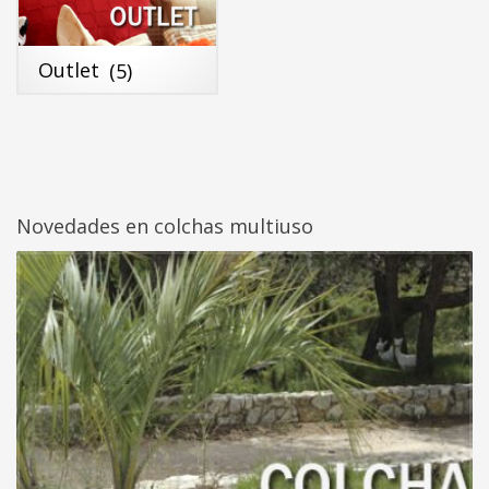
Outlet
(5)
Novedades en colchas multiuso