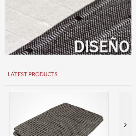
LATEST PRODUCTS