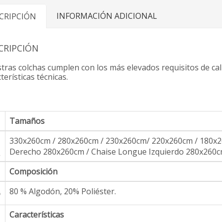
INFORMACIÓN ADICIONAL
CRIPCIÓN
CRIPCIÓN
tras colchas cumplen con los más elevados requisitos de cali
terísticas técnicas.
Tamaños
330x260cm / 280x260cm / 230x260cm/ 220x260cm / 180x2
Derecho 280x260cm / Chaise Longue Izquierdo 280x260
Composición
80 % Algodón, 20% Poliéster.
Características