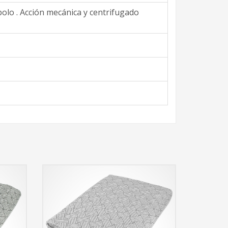
bolo . Acción mecánica y centrifugado