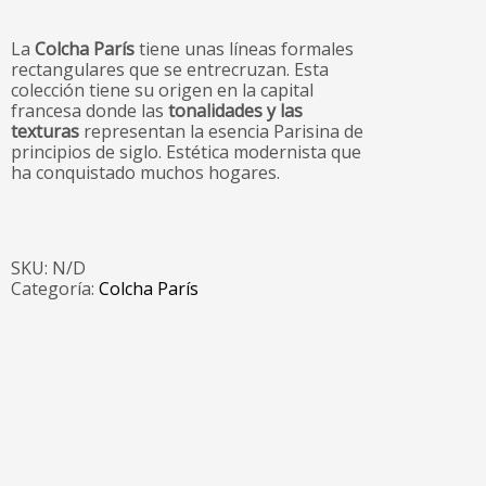
La
Colcha París
tiene unas líneas formales
rectangulares que se entrecruzan. Esta
colección tiene su origen en la capital
francesa donde las
tonalidades y las
texturas
representan la esencia Parisina de
principios de siglo. Estética modernista que
ha conquistado muchos hogares.
SKU:
N/D
Categoría:
Colcha París