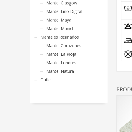
Mantel Glasgow
Mantel Lino Digital
Mantel Maya
Mantel Munich
Manteles Resinados
Mantel Corazones
Mantel La Rioja
Mantel Londres
Mantel Natura
Outlet
PROD