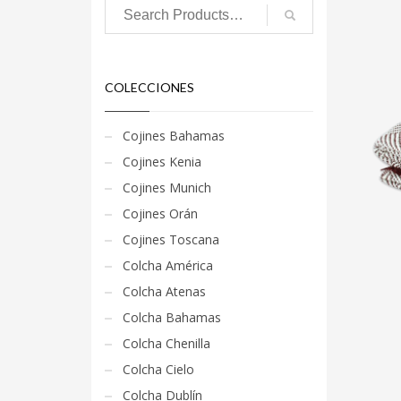
COLECCIONES
Cojines Bahamas
Cojines Kenia
Cojines Munich
Cojines Orán
Cojines Toscana
Colcha América
Colcha Atenas
Colcha Bahamas
Colcha Chenilla
Colcha Cielo
Colcha Dublín