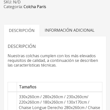
SKU:
N/D
Categoría:
Colcha París
INFORMACIÓN ADICIONAL
DESCRIPCIÓN
DESCRIPCIÓN
Nuestras colchas cumplen con los más elevados
requisitos de calidad, a continuación se describen
las características técnicas.
Tamaños
330x260cm / 280x260cm / 230x260cm/
220x260cm / 180x260cm / 130x170cm /
Chaise Longue Derecho 280x260cm / Chaise