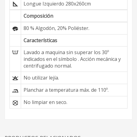
Longue Izquierdo 280x260cm
Composición
80 % Algodón, 20% Poliéster.
Características
Lavado a maquina sin superar los 30º
indicados en el símbolo . Acción mecánica y
centrifugado normal.
No utilizar lejía.
Planchar a temperatura máx. de 110º.
No limpiar en seco.