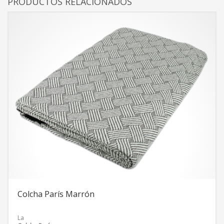
PRODUCTOS RELACIONADOS
Colcha París Marrón
La