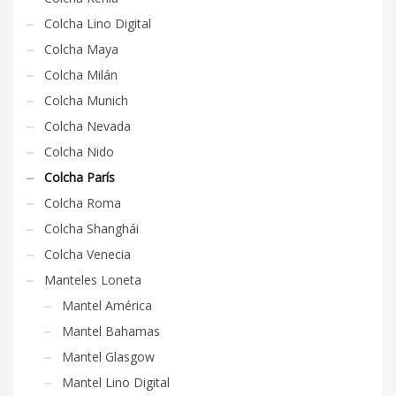
Colcha Lino Digital
Colcha Maya
Colcha Milán
Colcha Munich
Colcha Nevada
Colcha Nido
Colcha París
Colcha Roma
Colcha Shanghái
Colcha Venecia
Manteles Loneta
Mantel América
Mantel Bahamas
Mantel Glasgow
Mantel Lino Digital