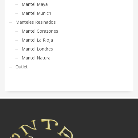
Mantel Maya
Mantel Munich
Manteles Resinados
Mantel Corazones
Mantel La Rioja
Mantel Londres
Mantel Natura
Outlet