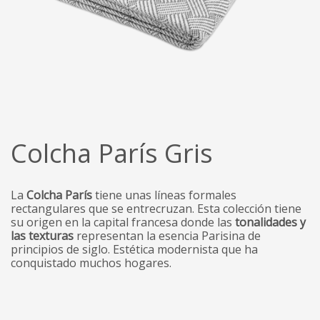
Colcha París Gris
La
Colcha París
tiene unas líneas formales
rectangulares que se entrecruzan. Esta colección tiene
su origen en la capital francesa donde las
tonalidades y
las texturas
representan la esencia Parisina de
principios de siglo. Estética modernista que ha
conquistado muchos hogares.