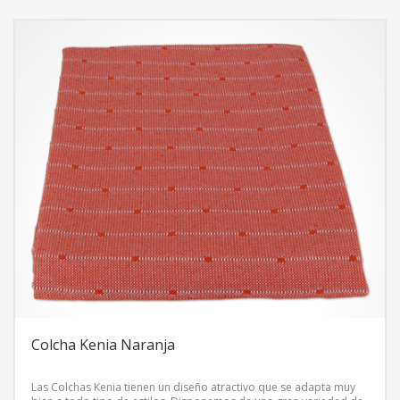
Colcha Kenia Naranja
Las Colchas Kenia tienen un diseño atractivo que se adapta muy