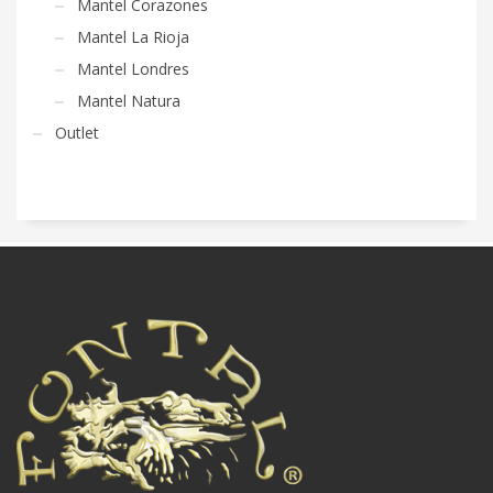
Mantel Corazones
Mantel La Rioja
Mantel Londres
Mantel Natura
Outlet