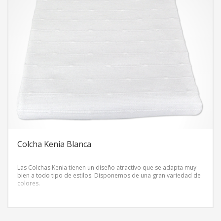
Colcha Kenia Blanca
Las Colchas Kenia tienen un diseño atractivo que se adapta muy
bien a todo tipo de estilos. Disponemos de una gran variedad de
colores.