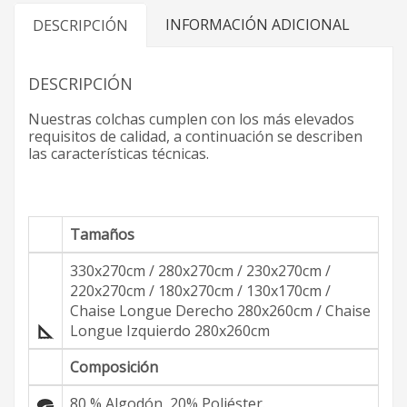
INFORMACIÓN ADICIONAL
DESCRIPCIÓN
DESCRIPCIÓN
Nuestras colchas cumplen con los más elevados
requisitos de calidad, a continuación se describen
las características técnicas.
Tamaños
330x270cm / 280x270cm / 230x270cm /
220x270cm / 180x270cm / 130x170cm /
Chaise Longue Derecho 280x260cm / Chaise
Longue Izquierdo 280x260cm
Composición
80 % Algodón, 20% Poliéster.