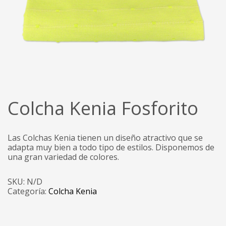
Colcha Kenia Fosforito
Las Colchas Kenia tienen un diseño atractivo que se
adapta muy bien a todo tipo de estilos. Disponemos de
una gran variedad de colores.
SKU:
N/D
Categoría:
Colcha Kenia