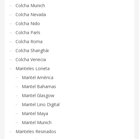
Colcha Munich
Colcha Nevada
Colcha Nido
Colcha París
Colcha Roma
Colcha Shanghái
Colcha Venecia
Manteles Loneta
Mantel América
Mantel Bahamas
Mantel Glasgow
Mantel Lino Digital
Mantel Maya
Mantel Munich
Manteles Resinados