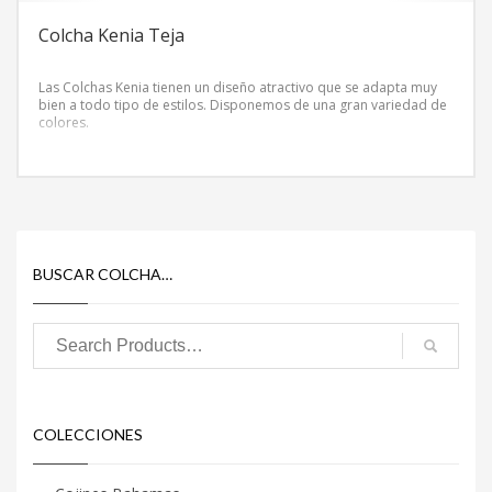
Colcha Kenia Teja
Las Colchas Kenia tienen un diseño atractivo que se adapta muy
bien a todo tipo de estilos. Disponemos de una gran variedad de
colores.
BUSCAR COLCHA…
COLECCIONES