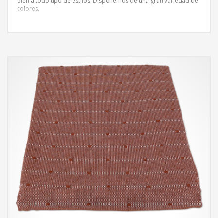
bien a todo tipo de estilos. Disponemos de una gran variedad de
colores.