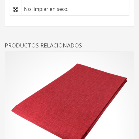
No limpiar en seco.
PRODUCTOS RELACIONADOS