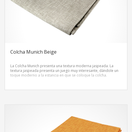
Colcha Munich Beige
La Colcha Munich presenta una textura moderna jaspeada. La
textura jaspeada presenta un juego muy interesante, dándole un
toque moderno a la estancia en que se coloque la colcha.