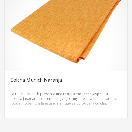
Colcha Munich Naranja
La Colcha Munich presenta una textura moderna jaspeada. La
textura jaspeada presenta un juego muy interesante, dándole un
toque moderno a la estancia en que se coloque la colcha.