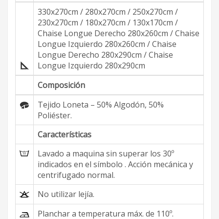
330x270cm / 280x270cm / 250x270cm /
230x270cm / 180x270cm / 130x170cm /
Chaise Longue Derecho 280x260cm / Chaise
Longue Izquierdo 280x260cm / Chaise
Longue Derecho 280x290cm / Chaise
Longue Izquierdo 280x290cm
Composición
Tejido Loneta – 50% Algodón, 50%
Poliéster.
Características
Lavado a maquina sin superar los 30º
indicados en el símbolo . Acción mecánica y
centrifugado normal.
No utilizar lejía.
Planchar a temperatura máx. de 110º.