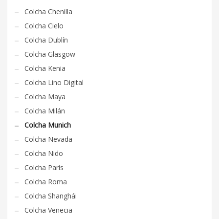
Colcha Chenilla
Colcha Cielo
Colcha Dublín
Colcha Glasgow
Colcha Kenia
Colcha Lino Digital
Colcha Maya
Colcha Milán
Colcha Munich
Colcha Nevada
Colcha Nido
Colcha París
Colcha Roma
Colcha Shanghái
Colcha Venecia