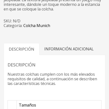
interesante, dándole un toque moderno a la estancia
en que se coloque la colcha.
SKU:
N/D
Categoría:
Colcha Munich
INFORMACIÓN ADICIONAL
DESCRIPCIÓN
DESCRIPCIÓN
Nuestras colchas cumplen con los más elevados
requisitos de calidad, a continuación se describen
las características técnicas.
Tamaños