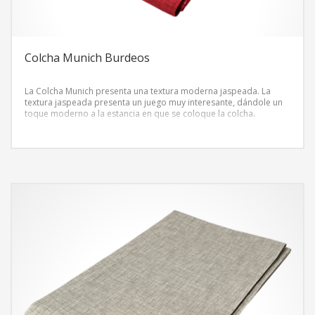
Colcha Munich Burdeos
La Colcha Munich presenta una textura moderna jaspeada. La
textura jaspeada presenta un juego muy interesante, dándole un
toque moderno a la estancia en que se coloque la colcha.