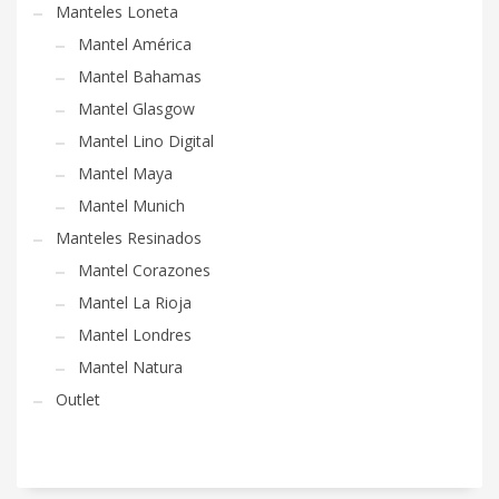
Manteles Loneta
Mantel América
Mantel Bahamas
Mantel Glasgow
Mantel Lino Digital
Mantel Maya
Mantel Munich
Manteles Resinados
Mantel Corazones
Mantel La Rioja
Mantel Londres
Mantel Natura
Outlet