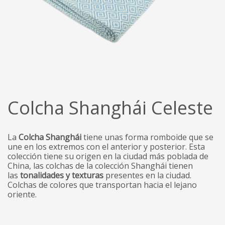
Colcha Shanghái Celeste
La
Colcha Shanghái
tiene unas forma romboide que se
une en los extremos con el anterior y posterior. Esta
colección tiene su origen en la ciudad más poblada de
China, las colchas de la colección Shanghái tienen
las
tonalidades y texturas
presentes en la ciudad.
Colchas de colores que transportan hacia el lejano
oriente.