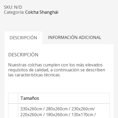
SKU:
N/D
Categoría:
Colcha Shanghái
INFORMACIÓN ADICIONAL
DESCRIPCIÓN
DESCRIPCIÓN
Nuestras colchas cumplen con los más elevados
requisitos de calidad, a continuación se describen
las características técnicas.
Tamaños
330x260cm / 280x260cm / 230x260cm/
220x260cm / 180x260cm / 130x170cm /