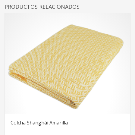
PRODUCTOS RELACIONADOS
Colcha Shanghái Amarilla