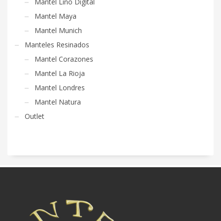
Mantel Lino Digital
Mantel Maya
Mantel Munich
Manteles Resinados
Mantel Corazones
Mantel La Rioja
Mantel Londres
Mantel Natura
Outlet