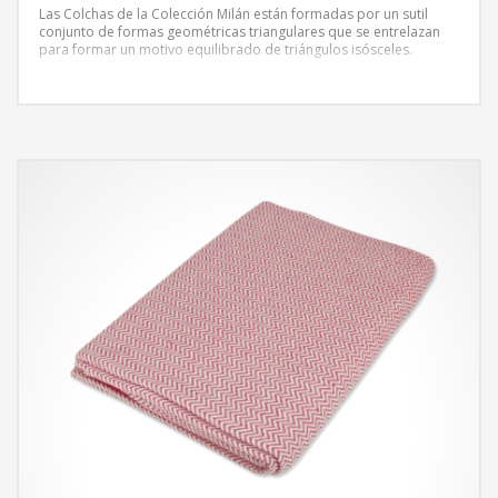
Las Colchas de la Colección Milán están formadas por un sutil
conjunto de formas geométricas triangulares que se entrelazan
para formar un motivo equilibrado de triángulos isósceles.