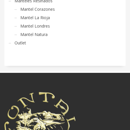
Manteles Resinados
Mantel Corazones
Mantel La Rioja
Mantel Londres
Mantel Natura
Outlet