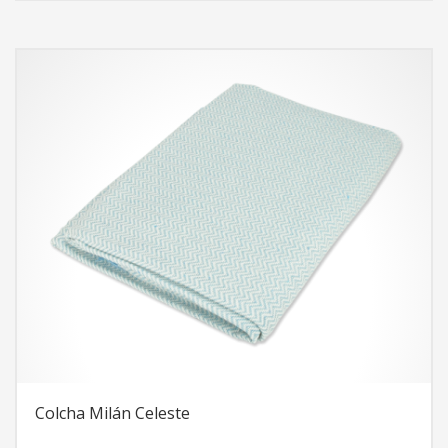
Colcha Milán Celeste