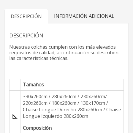
INFORMACIÓN ADICIONAL
DESCRIPCIÓN
DESCRIPCIÓN
Nuestras colchas cumplen con los más elevados
requisitos de calidad, a continuación se describen
las características técnicas.
Tamaños
330x260cm / 280x260cm / 230x260cm/
220x260cm / 180x260cm / 130x170cm /
Chaise Longue Derecho 280x260cm / Chaise
Longue Izquierdo 280x260cm
Composición