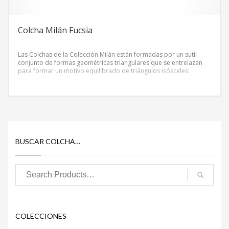
Colcha Milán Fucsia
Las Colchas de la Colección Milán están formadas por un sutil
conjunto de formas geométricas triangulares que se entrelazan
para formar un motivo equilibrado de triángulos isósceles.
BUSCAR COLCHA…
COLECCIONES