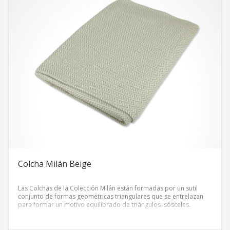
Colcha Milán Beige
Las Colchas de la Colección Milán están formadas por un sutil
conjunto de formas geométricas triangulares que se entrelazan
para formar un motivo equilibrado de triángulos isósceles.