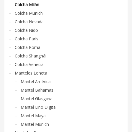
Colcha Milán
Colcha Munich
Colcha Nevada
Colcha Nido
Colcha París
Colcha Roma
Colcha Shanghái
Colcha Venecia
Manteles Loneta
Mantel América
Mantel Bahamas
Mantel Glasgow
Mantel Lino Digital
Mantel Maya
Mantel Munich