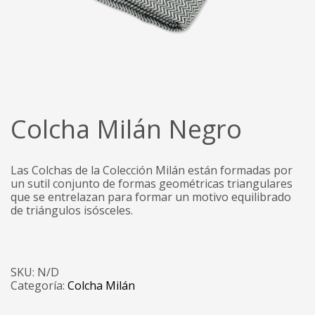
Colcha Milán Negro
Las Colchas de la Colección Milán están formadas por
un sutil conjunto de formas geométricas triangulares
que se entrelazan para formar un motivo equilibrado
de triángulos isósceles.
SKU:
N/D
Categoría:
Colcha Milán