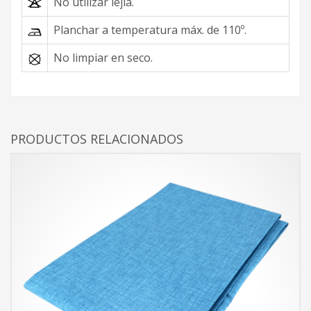
No utilizar lejía.
Planchar a temperatura máx. de 110º.
No limpiar en seco.
PRODUCTOS RELACIONADOS