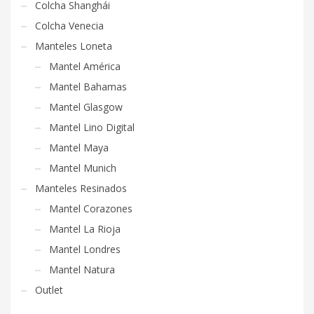
Colcha Shanghái
Colcha Venecia
Manteles Loneta
Mantel América
Mantel Bahamas
Mantel Glasgow
Mantel Lino Digital
Mantel Maya
Mantel Munich
Manteles Resinados
Mantel Corazones
Mantel La Rioja
Mantel Londres
Mantel Natura
Outlet