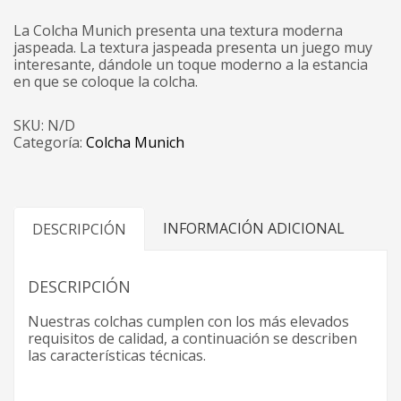
La Colcha Munich presenta una textura moderna
jaspeada. La textura jaspeada presenta un juego muy
interesante, dándole un toque moderno a la estancia
en que se coloque la colcha.
SKU:
N/D
Categoría:
Colcha Munich
INFORMACIÓN ADICIONAL
DESCRIPCIÓN
DESCRIPCIÓN
Nuestras colchas cumplen con los más elevados
requisitos de calidad, a continuación se describen
las características técnicas.