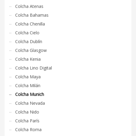
Colcha Atenas
Colcha Bahamas
Colcha Chenilla
Colcha Cielo
Colcha Dublín
Colcha Glasgow
Colcha Kenia
Colcha Lino Digital
Colcha Maya
Colcha Milán
Colcha Munich
Colcha Nevada
Colcha Nido
Colcha París
Colcha Roma