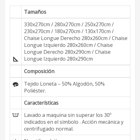
Tamaños
330x270cm / 280x270cm / 250x270cm /
230x270cm / 180x270cm / 130x170cm /
Chaise Longue Derecho 280x260cm / Chaise
Longue Izquierdo 280x260cm / Chaise
Longue Derecho 280x290cm / Chaise
Longue Izquierdo 280x290cm
Composición
Tejido Loneta – 50% Algodón, 50%
Poliéster.
Características
Lavado a maquina sin superar los 30º
indicados en el símbolo . Acción mecánica y
centrifugado normal.