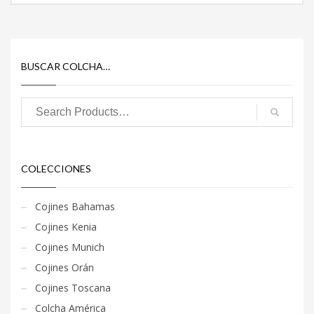
BUSCAR COLCHA…
COLECCIONES
Cojines Bahamas
Cojines Kenia
Cojines Munich
Cojines Orán
Cojines Toscana
Colcha América