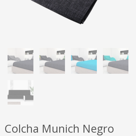
Colcha Munich Negro