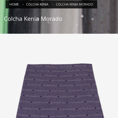
HOME
COLCHA KENIA
COLCHA KENIA MORADO
Colcha Kenia Morado