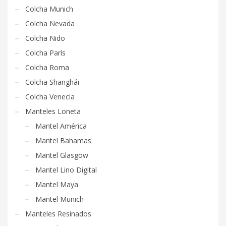
Colcha Munich
Colcha Nevada
Colcha Nido
Colcha París
Colcha Roma
Colcha Shanghái
Colcha Venecia
Manteles Loneta
Mantel América
Mantel Bahamas
Mantel Glasgow
Mantel Lino Digital
Mantel Maya
Mantel Munich
Manteles Resinados