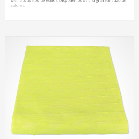
bien a todo tipo de estilos. Disponemos de una gran variedad de
colores.