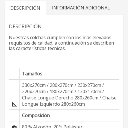
INFORMACIÓN ADICIONAL
DESCRIPCIÓN
DESCRIPCIÓN
Nuestras colchas cumplen con los más elevados
requisitos de calidad, a continuación se describen
las características técnicas.
Tamaños
330x270cm / 280x270cm / 230x270cm /
220x270cm / 180x270cm / 130x170cm /
Chaise Longue Derecho 280x260cm / Chaise
Longue Izquierdo 280x260cm
Composición
80 % Algodón, 20% Poliéster.