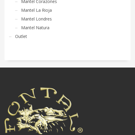
Mantel Corazones
Mantel La Rioja
Mantel Londres
Mantel Natura
Outlet