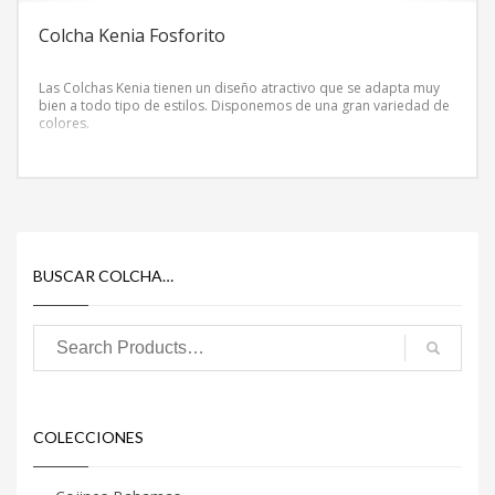
Colcha Kenia Fosforito
Las Colchas Kenia tienen un diseño atractivo que se adapta muy
bien a todo tipo de estilos. Disponemos de una gran variedad de
colores.
BUSCAR COLCHA…
COLECCIONES