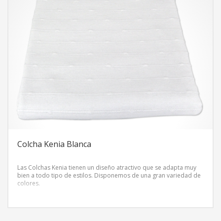
Colcha Kenia Blanca
Las Colchas Kenia tienen un diseño atractivo que se adapta muy
bien a todo tipo de estilos. Disponemos de una gran variedad de
colores.