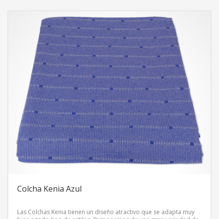
Colcha Kenia Azul
Las Colchas Kenia tienen un diseño atractivo que se adapta muy