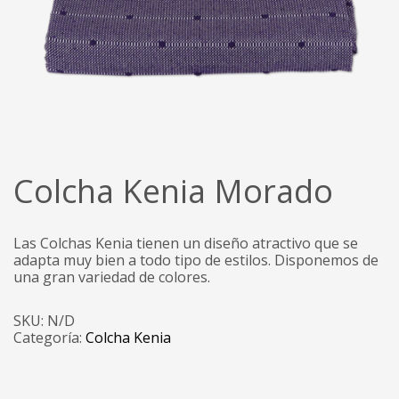
Colcha Kenia Morado
Las Colchas Kenia tienen un diseño atractivo que se
adapta muy bien a todo tipo de estilos. Disponemos de
una gran variedad de colores.
SKU:
N/D
Categoría:
Colcha Kenia